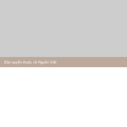
Bản quyền thuộc về Nguồn Việt