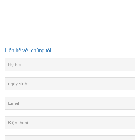
Liên hệ với chúng tôi