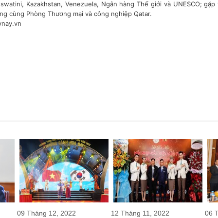
swatini, Kazakhstan, Venezuela, Ngân hàng Thế giới và UNESCO; gặp 
ng cùng Phòng Thương mại và công nghiệp Qatar.
ynay.vn
09 Tháng 12, 2022
12 Tháng 11, 2022
06 