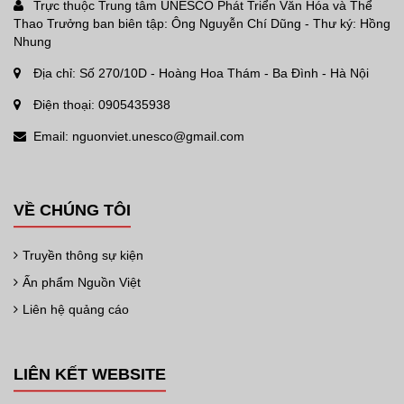
Trực thuộc Trung tâm UNESCO Phát Triển Văn Hóa và Thể
Thao Trưởng ban biên tập: Ông Nguyễn Chí Dũng - Thư ký: Hồng
Nhung
Địa chỉ: Số 270/10D - Hoàng Hoa Thám - Ba Đình - Hà Nội
Điện thoại: 0905435938
Email: nguonviet.unesco@gmail.com
VỀ CHÚNG TÔI
Truyền thông sự kiện
Ấn phẩm Nguồn Việt
Liên hệ quảng cáo
LIÊN KẾT WEBSITE