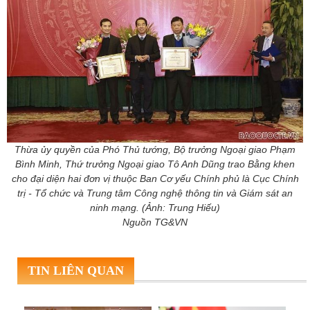
Thừa ủy quyền của Phó Thủ tướng, Bộ trưởng Ngoại giao Phạm
Bình Minh, Thứ trưởng Ngoại giao Tô Anh Dũng trao Bằng khen
cho đại diện hai đơn vị thuộc Ban Cơ yếu Chính phủ là Cục Chính
trị - Tổ chức và Trung tâm Công nghệ thông tin và Giám sát an
ninh mạng. (Ảnh: Trung Hiếu)
Nguồn TG&VN
TIN LIÊN QUAN