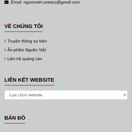
Email: nguonviet.unesco@gmail.com
VỀ CHÚNG TÔI
Truyền thông sự kiện
Ấn phẩm Nguồn Việt
Liên hệ quảng cáo
LIÊN KẾT WEBSITE
BẢN ĐỒ